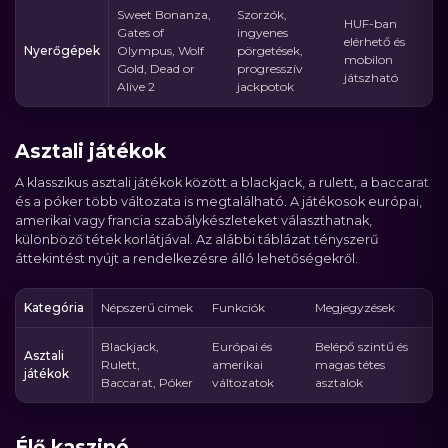
Sweet Bonanza,
Szorzók,
HUF-ban
Gates of
ingyenes
elérhető és
Nyerőgépek
Olympus, Wolf
pörgetések,
mobilon
Gold, Dead or
progresszív
játszható
Alive 2
jackpotok
Asztali játékok
A klasszikus asztali játékok között a blackjack, a rulett, a baccarat
és a póker több változata is megtalálható. A játékosok európai,
amerikai vagy francia szabálykészleteket választhatnak,
különböző tétek korlátjával. Az alábbi táblázat tényszerű
áttekintést nyújt a rendelkezésre álló lehetőségekről.
Kategória
Népszerű címek
Funkciók
Megjegyzések
Blackjack,
Európai és
Belépő szintű és
Asztali
Rulett,
amerikai
magas tétes
játékok
Baccarat, Póker
változatok
asztalok
Élő kaszinó