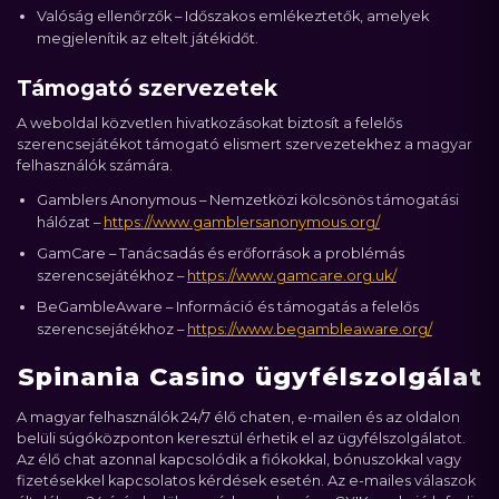
Valóság ellenőrzők – Időszakos emlékeztetők, amelyek
megjelenítik az eltelt játékidőt.
Támogató szervezetek
A weboldal közvetlen hivatkozásokat biztosít a felelős
szerencsejátékot támogató elismert szervezetekhez a magyar
felhasználók számára.
Gamblers Anonymous – Nemzetközi kölcsönös támogatási
hálózat –
https://www.gamblersanonymous.org/
GamCare – Tanácsadás és erőforrások a problémás
szerencsejátékhoz –
https://www.gamcare.org.uk/
BeGambleAware – Információ és támogatás a felelős
szerencsejátékhoz –
https://www.begambleaware.org/
Spinania Casino ügyfélszolgálat
A magyar felhasználók 24/7 élő chaten, e-mailen és az oldalon
belüli súgóközponton keresztül érhetik el az ügyfélszolgálatot.
Az élő chat azonnal kapcsolódik a fiókokkal, bónuszokkal vagy
fizetésekkel kapcsolatos kérdések esetén. Az e-mailes válaszok