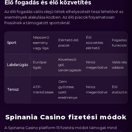
Élő fogadás és élő közvetítés
Az élő fogadás valós idejű tétek elhelyezését teszi lehetővé az
események alakulása közben. Az élő piacok folyamatosan
frissülnek a támogatott sportoknál.
Népszerű
Élő
Elérhető élő
Fogadási
Sport
esemény
közvetítés
piacok
funkciók
vagy liga
elérhető
Következő
Európai
Nincs
Valós idejű
Labdarúgás
gól,
ligák
megerősítve
oddsok
sarokrúgások
Gém
ATP-
győztese,
Nincs
Élő
Tenisz
mérkőzések
szett
megerősítve
statisztikák
eredménye
Spinania Casino fizetési módok
A Spinania Casino platform 15 fizetési módot támogat mind