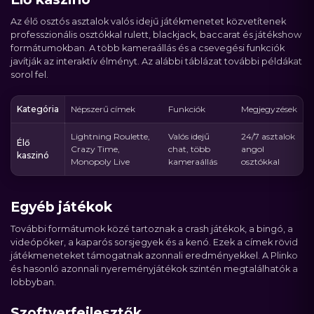
Az élő osztós asztalok valós idejű játékmenetet közvetítenek
professzionális osztókkal rulett, blackjack, baccarat és játékshow
formátumokban. A több kameraállás és a csevegési funkciók
javítják az interaktív élményt. Az alábbi táblázat további példákat
sorol fel.
Kategória
Népszerű címek
Funkciók
Megjegyzések
Lightning Roulette,
Valós idejű
24/7 asztalok
Élő
Crazy Time,
chat, több
angol
kaszinó
Monopoly Live
kameraállás
osztókkal
Egyéb játékok
További formátumok közé tartoznak a crash játékok, a bingó, a
videópóker, a kaparós sorsjegyek és a kenó. Ezek a címek rövid
játékmeneteket támogatnak azonnali eredményekkel. A Plinko
és hasonló azonnali nyereményjátékok szintén megtalálhatók a
lobbyban.
Szoftverfejlesztők