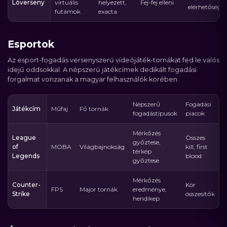
Lóverseny
virtuális
helyezett,
Fej-fej elleni
elérhetőség
futamok
exacta
Esportok
Az esport-fogadás versenyszerű videójáték-tornákat fed le valós
idejű oddsokkal. A népszerű játékcímek dedikált fogadási
forgalmat vonzanak a magyar felhasználók körében.
Népszerű
Fogadási
Játékcím
Műfaj
Fő tornák
fogadástípusok
piacok
Mérkőzés
League
Összes
győztese,
of
MOBA
Világbajnokság
kill, first
térkép
Legends
blood
győztese
Mérkőzés
Counter-
Kör
FPS
Major tornák
eredménye,
Strike
összesítők
hendikep