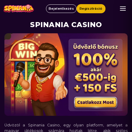
Bejelentkezés
Regisztráció
SPINANIA CASINO
Üdvözöl a Spinania Casino, egy olyan platform, amelyet a
magyar játékosok számára hoztak létre, akik széles