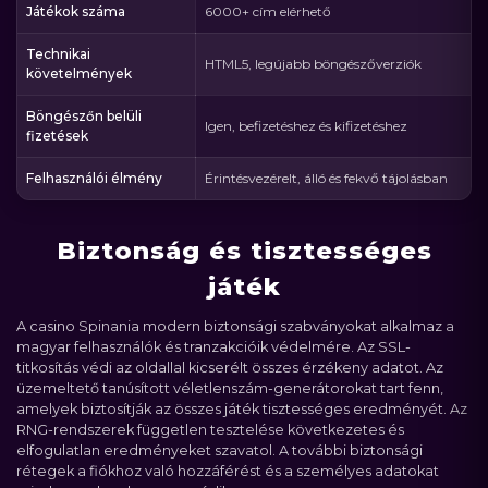
Játékok száma
6000+ cím elérhető
Technikai
HTML5, legújabb böngészőverziók
követelmények
Böngészőn belüli
Igen, befizetéshez és kifizetéshez
fizetések
Felhasználói élmény
Érintésvezérelt, álló és fekvő tájolásban
Biztonság és tisztességes
játék
A casino Spinania modern biztonsági szabványokat alkalmaz a
magyar felhasználók és tranzakcióik védelmére. Az SSL-
titkosítás védi az oldallal kicserélt összes érzékeny adatot. Az
üzemeltető tanúsított véletlenszám-generátorokat tart fenn,
amelyek biztosítják az összes játék tisztességes eredményét. Az
RNG-rendszerek független tesztelése következetes és
elfogulatlan eredményeket szavatol. A további biztonsági
rétegek a fiókhoz való hozzáférést és a személyes adatokat