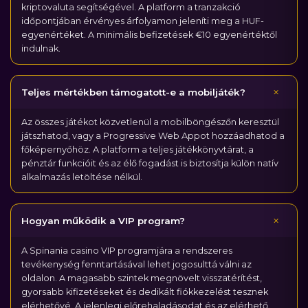
kriptovaluta segítségével. A platform a tranzakció
időpontjában érvényes árfolyamon jeleníti meg a HUF-
egyenértéket. A minimális befizetések €10 egyenértéktől
indulnak.
+
Teljes mértékben támogatott-e a mobiljáték?
Az összes játékot közvetlenül a mobilböngészőn keresztül
játszhatod, vagy a Progressive Web Appot hozzáadhatod a
főképernyőhöz. A platform a teljes játékkönyvtárat, a
pénztár funkcióit és az élő fogadást is biztosítja külön natív
alkalmazás letöltése nélkül.
+
Hogyan működik a VIP program?
A Spinania casino VIP programjára a rendszeres
tevékenység fenntartásával lehet jogosulttá válni az
oldalon. A magasabb szintek megnövelt visszatérítést,
gyorsabb kifizetéseket és dedikált fiókkezelést tesznek
elérhetővé. A jelenlegi előrehaladásodat és az elérhető