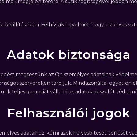
artalmak megjelenítésére. A sütik segítségével jobban m
beállításaiban. Felhívjuk figyelmét, hogy bizonyos sütik
Adatok biztonsága
zkedést megteszünk az Ön személyes adatainak védelme 
onságos szervereken tároljuk. Mindazonáltal egyetlen el
nk teljes garanciát vállalni az adatok abszolút védelmé
Felhasználói jogok
emélyes adataihoz, kérni azok helyesbítését, törlését va