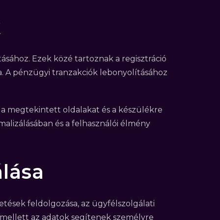
k
tásához. Ezek közé tartoznak a regisztráció
a. A pénzügyi tranzakciók lebonyolításához
 a megtekintett oldalakat és a készülékre
alizálásában és a felhasználói élmény
lása
zetések feldolgozása, az ügyfélszolgálati
 Emellett az adatok segítenek személyre