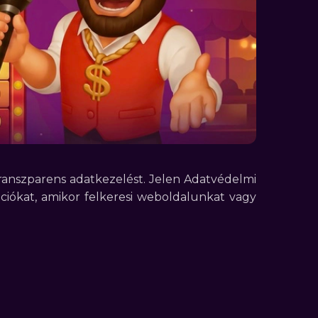
 transzparens adatkezelést. Jelen Adatvédelmi
ációkat, amikor felkeresi weboldalunkat vagy