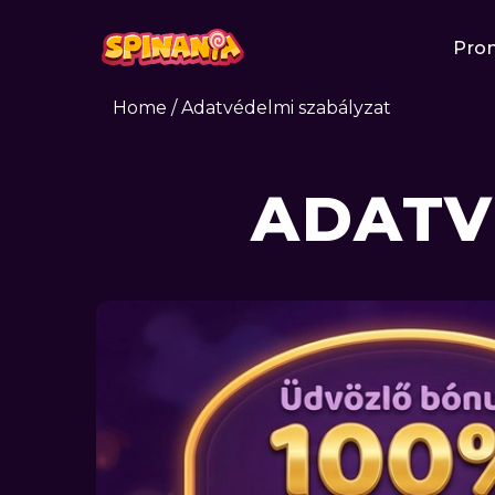
Pro
Home
/
Adatvédelmi szabályzat
ADATV