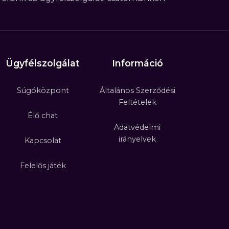
Ügyfélszolgálat
Információ
Súgóközpont
Általános Szerződési
Feltételek
Élő chat
Adatvédelmi
irányelvek
Kapcsolat
Felelős játék