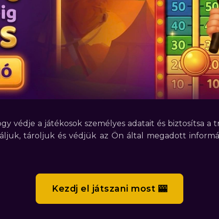
gy védje a játékosok személyes adatait és biztosítsa a
náljuk, tároljuk és védjük az Ön által megadott inform
Kezdj el játszani most 🎰